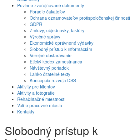
Povinne zverejňované dokumenty
Poradie čakateľov
Ochrana oznamovateľov protispoločenskej činnosti
GDPR
Zmluvy, objednávky, faktúry
Výročné správy
Ekonomické oprávnené výdavky
Slobodný prístup k informáciám
Verejné obstarávanie
Etický kódex zamestnanca
Návštevný poriadok
Ľahko čitateľné texty
Koncepcia rozvoja DSS
Aktivity pre klientov
Aktivity a fotografie
Rehabilitačné miestnosti
Voľné pracovné miesta
Kontakty
Slobodný prístup k