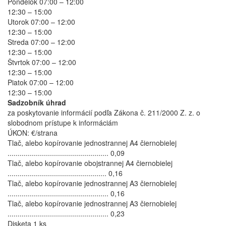
Pondelok 07:00 – 12:00
12:30 – 15:00
Utorok 07:00 – 12:00
12:30 – 15:00
Streda 07:00 – 12:00
12:30 – 15:00
Štvrtok 07:00 – 12:00
12:30 – 15:00
Piatok 07:00 – 12:00
12:30 – 15:00
Sadzobník úhrad
za poskytovanie informácií podľa Zákona č. 211/2000 Z. z. o
slobodnom prístupe k informáciám
ÚKON: €/strana
Tlač, alebo kopírovanie jednostrannej A4 čiernobielej
.................................................. 0,09
Tlač, alebo kopírovanie obojstrannej A4 čiernobielej
................................................. 0,16
Tlač, alebo kopírovanie jednostrannej A3 čiernobielej
.................................................. 0,16
Tlač, alebo kopírovanie jednostrannej A3 čiernobielej
.................................................. 0,23
Disketa 1 ks