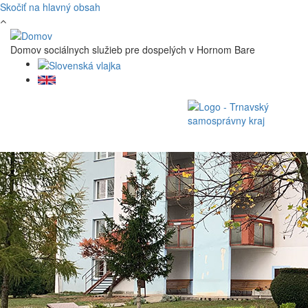
Skočiť na hlavný obsah
Domov sociálnych služieb pre dospelých v Hornom Bare